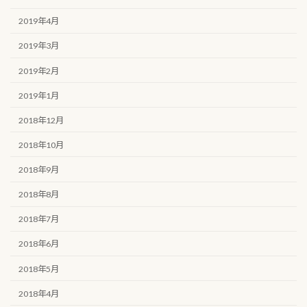
2019年4月
2019年3月
2019年2月
2019年1月
2018年12月
2018年10月
2018年9月
2018年8月
2018年7月
2018年6月
2018年5月
2018年4月