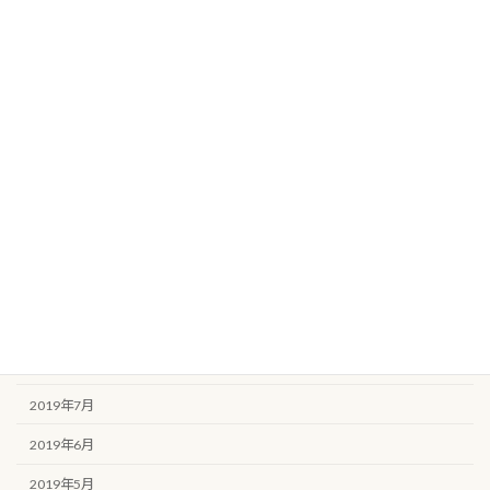
2020年5月
2020年4月
2020年3月
2020年2月
2020年1月
2019年12月
2019年11月
2019年10月
2019年9月
2019年8月
2019年7月
2019年6月
2019年5月