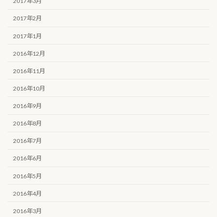
2017年3月
2017年2月
2017年1月
2016年12月
2016年11月
2016年10月
2016年9月
2016年8月
2016年7月
2016年6月
2016年5月
2016年4月
2016年3月