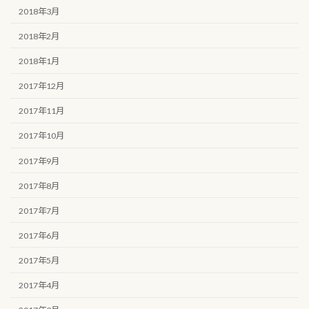
2018年3月
2018年2月
2018年1月
2017年12月
2017年11月
2017年10月
2017年9月
2017年8月
2017年7月
2017年6月
2017年5月
2017年4月