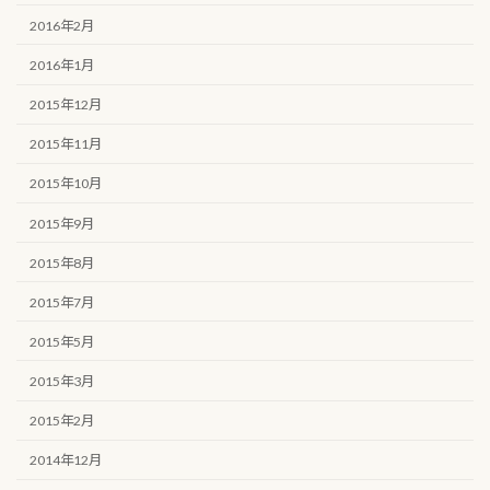
2016年2月
2016年1月
2015年12月
2015年11月
2015年10月
2015年9月
2015年8月
2015年7月
2015年5月
2015年3月
2015年2月
2014年12月