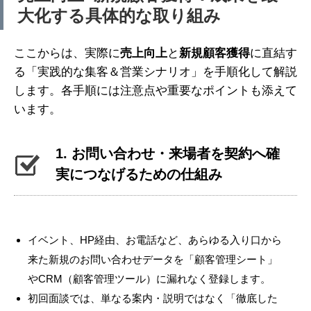
大化する具体的な取り組み
ここからは、実際に
売上向上
と
新規顧客獲得
に直結す
る「実践的な集客＆営業シナリオ」を手順化して解説
します。各手順には注意点や重要なポイントも添えて
います。
1. お問い合わせ・来場者を契約へ確
実につなげるための仕組み
イベント、HP経由、お電話など、あらゆる入り口から
来た新規のお問い合わせデータを「顧客管理シート」
やCRM（顧客管理ツール）に漏れなく登録します。
初回面談では、単なる案内・説明ではなく「徹底した