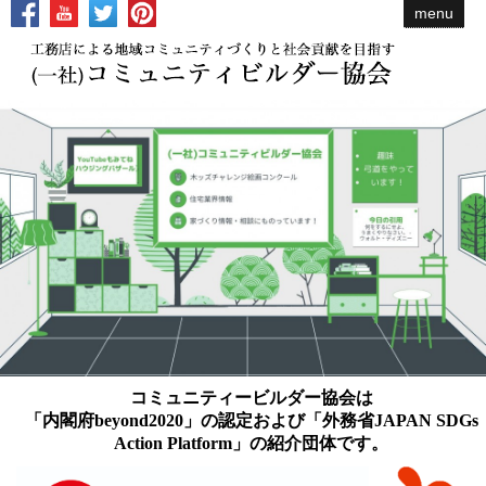
menu
コミュニティービルダー協会は
「内閣府beyond2020」の認定および「外務省JAPAN SDGs
Action Platform」の紹介団体です。