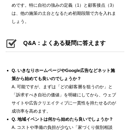
めです。特に自社の強みの定義（1）と顧客接点（3）
は、他の施策の土台となるため初期段階で力を入れま
しょう。
Q&A：よくある疑問に答えます
Q. いきなりホームページやGoogle広告などネット施
策から始めても良いのでしょうか？
A. 可能ですが、まずは「どの顧客層を狙うのか」と
「訴求すべき自社の価値」を明確にしてから、ウェブ
サイトや広告クリエイティブに一貫性を持たせるのが
成功率を高めます。
Q. 地域イベントは何から始めたら良いでしょうか？
A. コストや準備の負担が少ない「家づくり個別相談