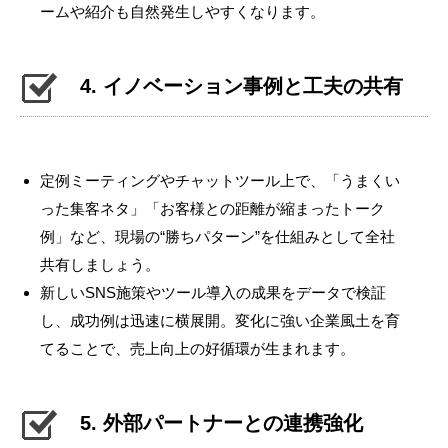
ームや紹介も自然発生しやすくなります。
4. イノベーション事例と工夫の共有
定例ミーティングやチャットツール上で、「うまくい
った集客ネタ」「お客様との距離が縮まったトーク
例」など、現場の“勝ちパターン”を仕組みとして全社
共有しましょう。
新しいSNS施策やツール導入の成果をデータで検証
し、成功例は迅速に横展開。変化に強い企業風土を育
てることで、売上向上の好循環が生まれます。
5. 外部パートナーとの連携強化