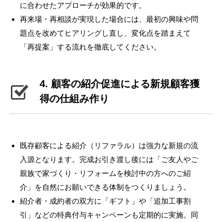
に合わせたアプローチが効果的です。
再来場・再相談が実現した場合には、最初の興味や問
題点を改めてヒアリングし直し、変化点を踏まえて
「再提案」する流れを徹底してください。
4. 顧客の紹介促進による新規顧客獲
得の仕組み作り
既存顧客による紹介（リファラル）は強力な新規の流
入源となります。完成お引き渡し後には「ご友人やご
親族で家づくり・リフォームを検討中の方へのご紹
介」を自然にお願いできる体制をつくりましょう。
紹介者・成約者の双方に「ギフト」や「追加工事割
引」などの特典付与キャンペーンも定期的に実施。同