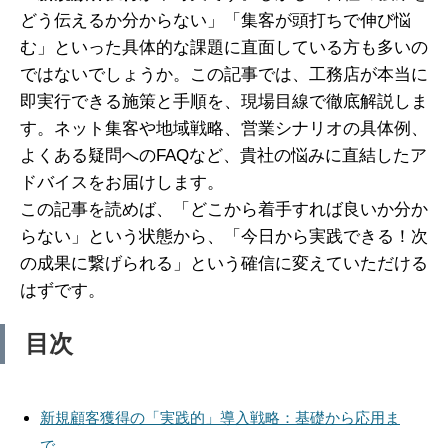
どう伝えるか分からない」「集客が頭打ちで伸び悩
む」といった具体的な課題に直面している方も多いの
ではないでしょうか。この記事では、工務店が本当に
即実行できる施策と手順を、現場目線で徹底解説しま
す。ネット集客や地域戦略、営業シナリオの具体例、
よくある疑問へのFAQなど、貴社の悩みに直結したア
ドバイスをお届けします。
この記事を読めば、「どこから着手すれば良いか分か
らない」という状態から、「今日から実践できる！次
の成果に繋げられる」という確信に変えていただける
はずです。
目次
新規顧客獲得の「実践的」導入戦略：基礎から応用ま
で