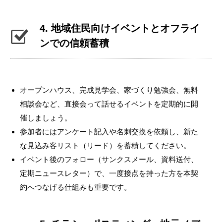
4. 地域住民向けイベントとオフライ
ンでの信頼蓄積
オープンハウス、完成見学会、家づくり勉強会、無料
相談会など、直接会って話せるイベントを定期的に開
催しましょう。
参加者にはアンケート記入や名刺交換を依頼し、新た
な見込み客リスト（リード）を蓄積してください。
イベント後のフォロー（サンクスメール、資料送付、
定期ニュースレター）で、一度接点を持った方を本契
約へつなげる仕組みも重要です。