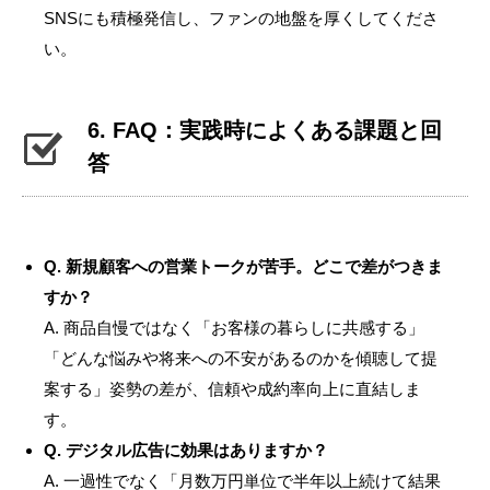
SNSにも積極発信し、ファンの地盤を厚くしてくださ
い。
6. FAQ：実践時によくある課題と回
答
Q. 新規顧客への営業トークが苦手。どこで差がつきま
すか？
A. 商品自慢ではなく「お客様の暮らしに共感する」
「どんな悩みや将来への不安があるのかを傾聴して提
案する」姿勢の差が、信頼や成約率向上に直結しま
す。
Q. デジタル広告に効果はありますか？
A. 一過性でなく「月数万円単位で半年以上続けて結果