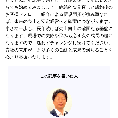
せません。本記事で紹介した具体策を、まずは1つか
らでも始めてみましょう。継続的な見直しと成約後の
お客様フォロー、紹介による新規開拓が積み重なれ
ば、未来の売上と安定経営へと確実につながります。
小さな一歩も、長年続けば売上向上の確固たる基盤に
なります。現場での失敗や悩みも必ず次の成長の糧に
なりますので、迷わずチャレンジし続けてください。
貴社の未来が、より多くのご縁と成果で満ちることを
心より応援いたします。
この記事を書いた人