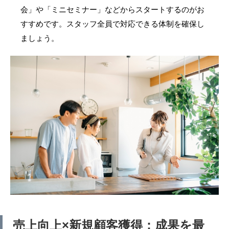
会」や「ミニセミナー」などからスタートするのがお
すすめです。スタッフ全員で対応できる体制を確保し
ましょう。
売上向上×新規顧客獲得：成果を最