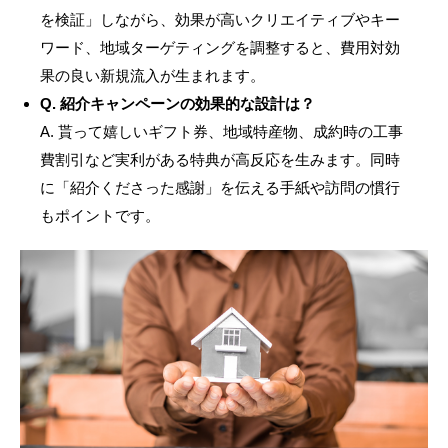
を検証」しながら、効果が高いクリエイティブやキー
ワード、地域ターゲティングを調整すると、費用対効
果の良い新規流入が生まれます。
Q. 紹介キャンペーンの効果的な設計は？
A. 貰って嬉しいギフト券、地域特産物、成約時の工事
費割引など実利がある特典が高反応を生みます。同時
に「紹介くださった感謝」を伝える手紙や訪問の慣行
もポイントです。