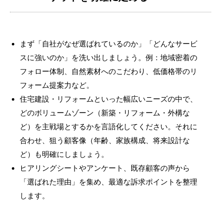
まず「自社がなぜ選ばれているのか」「どんなサービ
スに強いのか」を洗い出しましょう。例：地域密着の
フォロー体制、自然素材へのこだわり、低価格帯のリ
フォーム提案力など。
住宅建設・リフォームといった幅広いニーズの中で、
どのボリュームゾーン（新築・リフォーム・外構な
ど）を主戦場とするかを言語化してください。それに
合わせ、狙う顧客像（年齢、家族構成、将来設計な
ど）も明確にしましょう。
ヒアリングシートやアンケート、既存顧客の声から
「選ばれた理由」を集め、最適な訴求ポイントを整理
します。