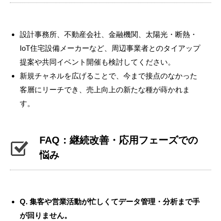
設計事務所、不動産会社、金融機関、太陽光・断熱・
IoT住宅設備メーカーなど、周辺事業者とのタイアップ
提案や共同イベント開催も検討してください。
新規チャネルを広げることで、今まで接点のなかった
客層にリーチでき、売上向上の新たな種が蒔かれま
す。
FAQ：継続改善・応用フェーズでの
悩み
Q. 集客や営業活動が忙しくてデータ管理・分析まで手
が回りません。