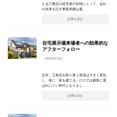
える工務店の経営者の皆様にとって、会社
の未来を託す事業承継は避...
記事を読む
住宅展示場来場者への効果的な
アフターフォロー
2025/07/18 |
近年、工務店を取り巻く環境は大きく変化
し、単に「家を建てる」だけでは顧客に選
ばれにくい時代となりまし...
記事を読む