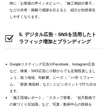
時に「お客様の声インタビュー」「施工例紹介冊子」
などの共有・掲載で感謝を伝えると、紹介が自然発生
しやすくなります。
5. デジタル広告・SNSを活用したト
ラフィック増加とブランディング
Googleリスティング広告やFacebook、Instagram広告
など、検索・SNS広告に小額からでも定期投資しまし
ょう。狙う地域、年齢層、ニーズ（「○○市 リフォー
ム」「新築 無垢材」など）にピンポイントで打ち出せ
ます。
「施工現場レポート」「スタッフ密着」「短尺動画で
の家づくり豆知識」など、写真・動画中心の投稿を