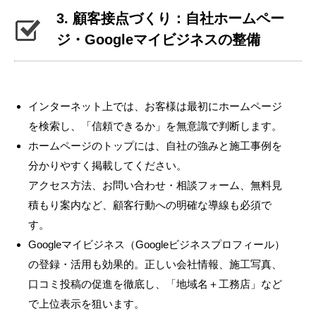
3. 顧客接点づくり：自社ホームペー
ジ・Googleマイビジネスの整備
インターネット上では、お客様は最初にホームページ
を検索し、「信頼できるか」を無意識で判断します。
ホームページのトップには、自社の強みと施工事例を
分かりやすく掲載してください。
アクセス方法、お問い合わせ・相談フォーム、無料見
積もり案内など、顧客行動への明確な導線も必須で
す。
Googleマイビジネス（Googleビジネスプロフィール）
の登録・活用も効果的。正しい会社情報、施工写真、
口コミ投稿の促進を徹底し、「地域名＋工務店」など
で上位表示を狙います。