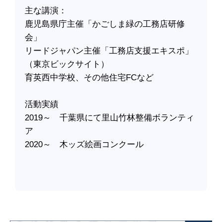
主な講演：
鹿児島県庁主催「かごしま緑の工務店研修
会」
リードジャパン主催「工務店支援エキスポ」
（東京ビックサイト）
育英西中学校、その他住宅FCなど
活動実績
2019～ 千葉県にて里山竹林整備ボランティ
ア
2020～ 木ッズ絵画コンクール