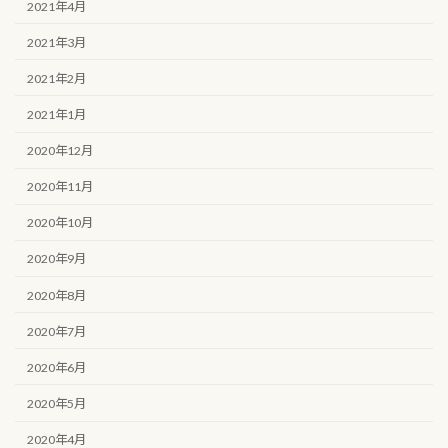
2021年4月
2021年3月
2021年2月
2021年1月
2020年12月
2020年11月
2020年10月
2020年9月
2020年8月
2020年7月
2020年6月
2020年5月
2020年4月