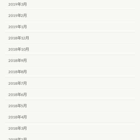
2019年3月
2019年2月
2019年1月
2018年12月
2018年10月
2018年9月
2018年8月
2018年7月
2018年6月
2018年5月
2018年4月
2018年3月
2018年2月