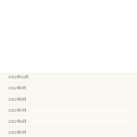
2023年5月
2023年4月
2023年3月
2023年2月
2023年1月
2022年11月
2022年10月
2022年9月
2022年8月
2022年7月
2022年6月
2022年5月