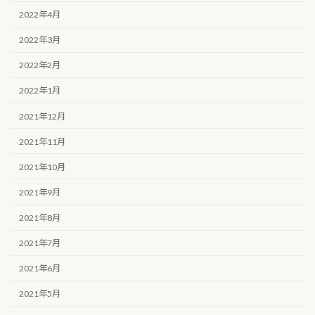
2022年4月
2022年3月
2022年2月
2022年1月
2021年12月
2021年11月
2021年10月
2021年9月
2021年8月
2021年7月
2021年6月
2021年5月