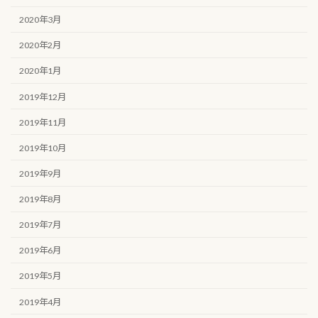
2020年3月
2020年2月
2020年1月
2019年12月
2019年11月
2019年10月
2019年9月
2019年8月
2019年7月
2019年6月
2019年5月
2019年4月