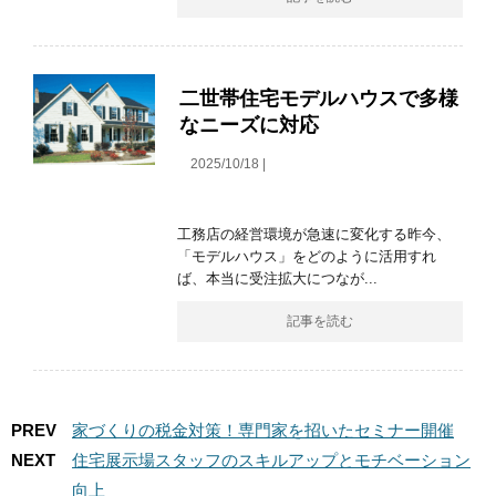
二世帯住宅モデルハウスで多様
なニーズに対応
2025/10/18 |
工務店の経営環境が急速に変化する昨今、
「モデルハウス」をどのように活用すれ
ば、本当に受注拡大につなが...
記事を読む
PREV
家づくりの税金対策！専門家を招いたセミナー開催
NEXT
住宅展示場スタッフのスキルアップとモチベーション
向上