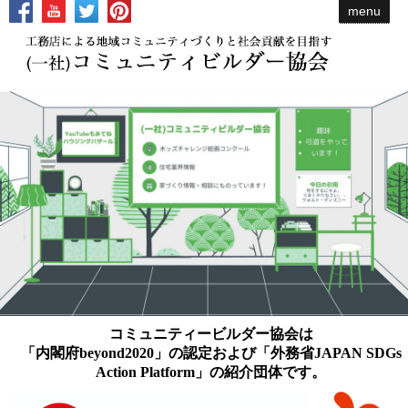
menu
コミュニティービルダー協会は
「内閣府beyond2020」の認定および「外務省JAPAN SDGs
Action Platform」の紹介団体です。