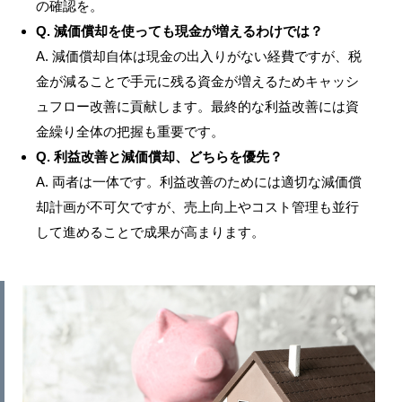
の確認を。
Q. 減価償却を使っても現金が増えるわけでは？
A. 減価償却自体は現金の出入りがない経費ですが、税
金が減ることで手元に残る資金が増えるためキャッシ
ュフロー改善に貢献します。最終的な利益改善には資
金繰り全体の把握も重要です。
Q. 利益改善と減価償却、どちらを優先？
A. 両者は一体です。利益改善のためには適切な減価償
却計画が不可欠ですが、売上向上やコスト管理も並行
して進めることで成果が高まります。