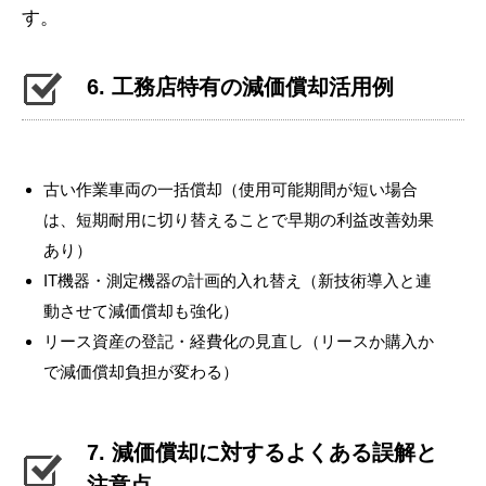
す。
6. 工務店特有の減価償却活用例
古い作業車両の一括償却（使用可能期間が短い場合
は、短期耐用に切り替えることで早期の利益改善効果
あり）
IT機器・測定機器の計画的入れ替え（新技術導入と連
動させて減価償却も強化）
リース資産の登記・経費化の見直し（リースか購入か
で減価償却負担が変わる）
7. 減価償却に対するよくある誤解と
注意点