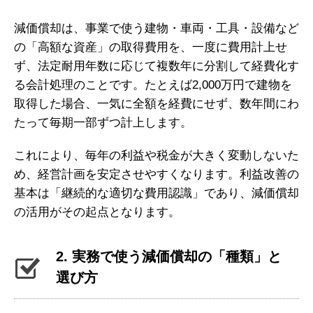
減価償却は、事業で使う建物・車両・工具・設備など
の「高額な資産」の取得費用を、一度に費用計上せ
ず、法定耐用年数に応じて複数年に分割して経費化す
る会計処理のことです。たとえば2,000万円で建物を
取得した場合、一気に全額を経費にせず、数年間にわ
たって毎期一部ずつ計上します。
これにより、毎年の利益や税金が大きく変動しないた
め、経営計画を安定させやすくなります。利益改善の
基本は「継続的な適切な費用認識」であり、減価償却
の活用がその起点となります。
2. 実務で使う減価償却の「種類」と
選び方