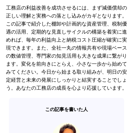
工務店の利益改善を成功させるには、まず減価償却の
正しい理解と実務への落とし込みがカギとなります。
この記事で紹介した棚卸や計画的な資産管理、税制優
遇の活用、定期的な見直しサイクルの構築を着実に進
めれば、毎年の利益向上と納税コスト圧縮が確実に実
現できます。また、全社一丸の情報共有や現場ベース
の数値管理、専門家の知見活用も大きな成果に繋がり
ます。変化を前向きにとらえ、小さな一歩から始めて
みてください。今日から始まる取り組みが、明日の安
定経営と未来の発展にしっかりと結実することでしょ
う。あなたの工務店の成長を心より応援しています。
この記事を書いた人