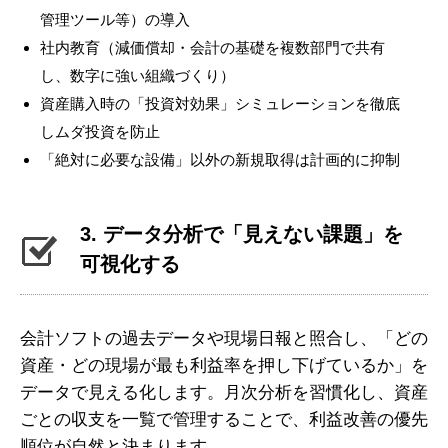
管理ツール等）の導入
社内教育（減価償却・会計の基礎を複数部門で共有
し、数字に強い組織づくり）
資産購入時の「投資対効果」シミュレーションを徹底
しムダ投資を防止
「絶対に必要な設備」以外の新規取得は計画的に抑制
3. データ分析で「見えない課題」を
可視化する
会計ソフトの過去データや現場日報と照合し、「どの
資産・どの現場が最も利益率を押し下げているか」を
データで見える化します。月次分析を習慣化し、資産
ごとの収支を一覧で管理することで、利益改善の優先
順位が自然と決まります。