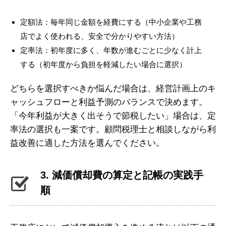
定額法：毎年同じ金額を経費にする（中小企業や工務
店でよく使われる、安全で分かりやすい方法）
定率法：初年度に多く、年数が進むごとに少なく計上
する（初年度から負担を軽減したい場合に選択）
どちらを選択すべきか悩んだ場合は、経営計画上のキ
ャッシュフローと利益予測のバランスで決めます。
「今年利益が大きく出そうで節税したい」場合は、定
率法の選択も一案です。顧問税理士と相談しながら利
益改善に適した方法を選んでください。
3. 減価償却費の算定と記帳の実践手
順