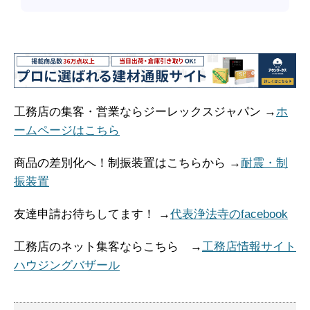
工務店の集客・営業ならジーレックスジャパン →
ホ
ームページはこちら
商品の差別化へ！制振装置はこちらから →
耐震・制
振装置
友達申請お待ちしてます！ →
代表浄法寺のfacebook
工務店のネット集客ならこちら →
工務店情報サイト
ハウジングバザール