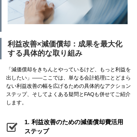
利益改善×減価償却：成果を最大化
する具体的な取り組み
「減価償却をきちんとやっているけど、もっと利益を
出したい」——ここでは、単なる会計処理にとどまら
ない利益改善の幅を広げるための具体的なアクション
ステップ、そしてよくある疑問とFAQも併せてご紹介
します。
1. 利益改善のための減価償却費活用
ステップ