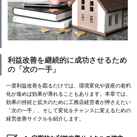
利益改善を継続的に成功させるため
の「次の一手」
一度利益改善を図るだけでは、環境変化や資産の老朽
化が進めば効果が薄れることもあります。本章では、
効果の持続と拡大のために工務店経営者が押さえたい
「次の一手」、そして変化をチャンスに変えるための
経営改善サイクルを紹介します。