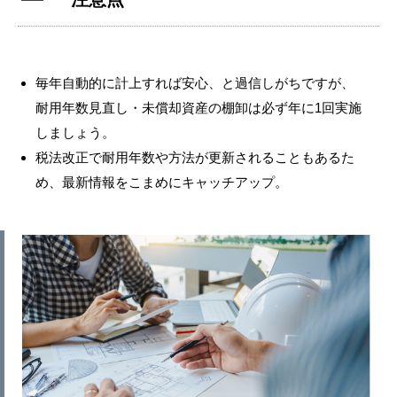
毎年自動的に計上すれば安心、と過信しがちですが、
耐用年数見直し・未償却資産の棚卸は必ず年に1回実施
しましょう。
税法改正で耐用年数や方法が更新されることもあるた
め、最新情報をこまめにキャッチアップ。