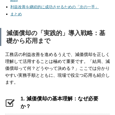
利益改善を継続的に成功させるための「次の一手」
まとめ
減価償却の「実践的」導入戦略：基
礎から応用まで
工務店の利益改善を進めるうえで、減価償却を正しく
理解して活用することは極めて重要です。「結局、減
価償却って何？どうやって決める？」ここでは分かり
やすい実務手順とともに、現場で役立つ応用も紹介し
ます。
1. 減価償却の基本理解：なぜ必要
か？