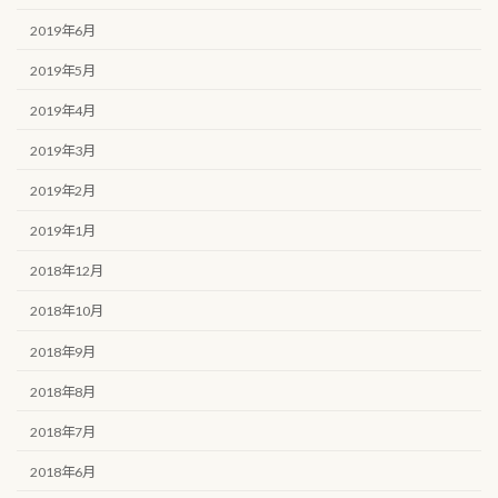
2019年6月
2019年5月
2019年4月
2019年3月
2019年2月
2019年1月
2018年12月
2018年10月
2018年9月
2018年8月
2018年7月
2018年6月