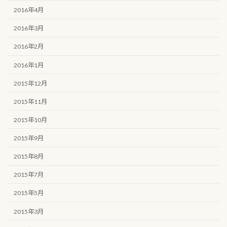
2016年4月
2016年3月
2016年2月
2016年1月
2015年12月
2015年11月
2015年10月
2015年9月
2015年8月
2015年7月
2015年5月
2015年3月