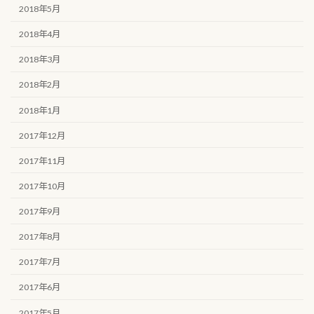
2018年5月
2018年4月
2018年3月
2018年2月
2018年1月
2017年12月
2017年11月
2017年10月
2017年9月
2017年8月
2017年7月
2017年6月
2017年5月