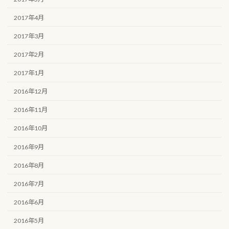
2017年4月
2017年3月
2017年2月
2017年1月
2016年12月
2016年11月
2016年10月
2016年9月
2016年8月
2016年7月
2016年6月
2016年5月