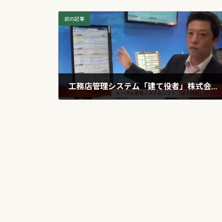
前の記事
工務店管理システム「建て役者」株式会社システムサポート
2020年3月21日