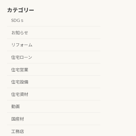
カテゴリー
SDGｓ
お知らせ
リフォーム
住宅ローン
住宅営業
住宅設備
住宅資材
動画
国産材
工務店