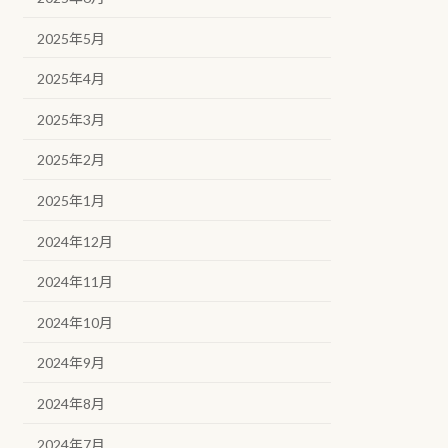
2025年5月
2025年4月
2025年3月
2025年2月
2025年1月
2024年12月
2024年11月
2024年10月
2024年9月
2024年8月
2024年7月