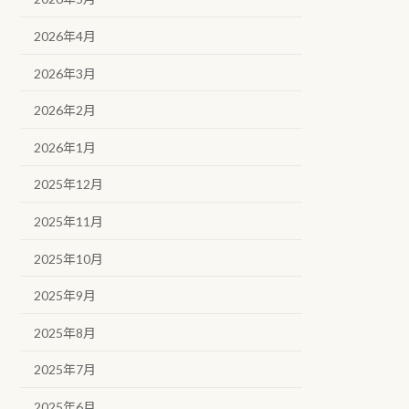
2026年4月
2026年3月
2026年2月
2026年1月
2025年12月
2025年11月
2025年10月
2025年9月
2025年8月
2025年7月
2025年6月