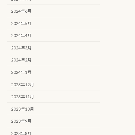
2024年6月
2024年5月
2024年4月
2024年3月
2024年2月
2024年1月
2023年12月
2023年11月
2023年10月
2023年9月
2023年8月