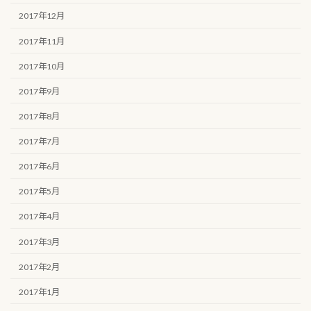
2017年12月
2017年11月
2017年10月
2017年9月
2017年8月
2017年7月
2017年6月
2017年5月
2017年4月
2017年3月
2017年2月
2017年1月