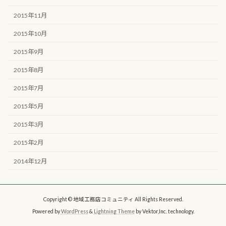
2015年11月
2015年10月
2015年9月
2015年8月
2015年7月
2015年5月
2015年3月
2015年2月
2014年12月
Copyright © 地域工務店コミュニティ All Rights Reserved.
Powered by
WordPress
&
Lightning Theme
by Vektor,Inc. technology.