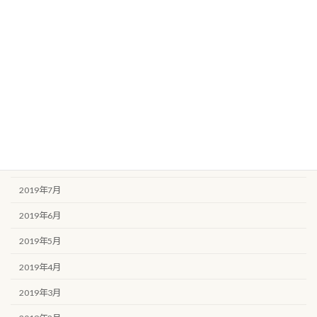
2020年2月
2020年1月
2019年12月
2019年11月
2019年10月
2019年9月
2019年8月
2019年7月
2019年6月
2019年5月
2019年4月
2019年3月