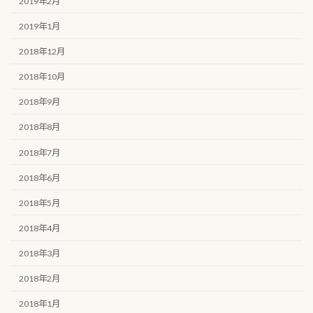
2019年2月
2019年1月
2018年12月
2018年10月
2018年9月
2018年8月
2018年7月
2018年6月
2018年5月
2018年4月
2018年3月
2018年2月
2018年1月