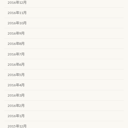
2016年12月
2016年11月
2016年10月
2016年9月
2016年8月
2016年7月
2016年6月
2016年5月
2016年4月
2016年3月
2016年2月
2016年1月
2015年12月