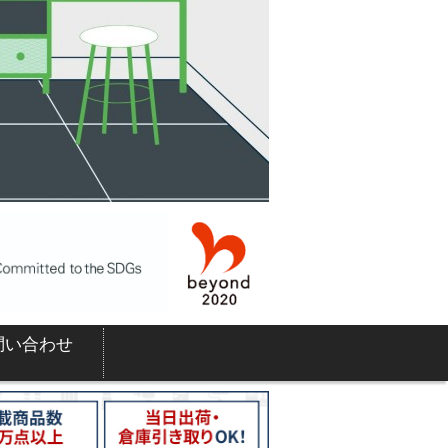
問い合わせ