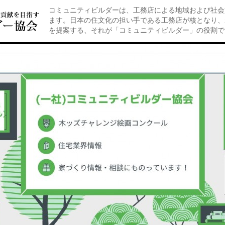
コミュニティビルダーは、工務店による地域および社会
ます。日本の住文化の担い手である工務店が核となり、
を提案する、それが「コミュニティビルダー」の役割で