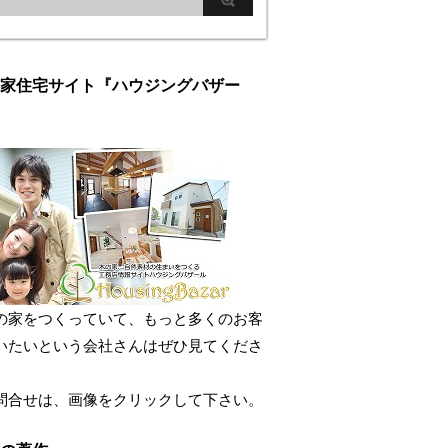
家住宅サイト『ハウジングバザー
の家をつくっていて、もっと多くのお客
いたいという会社さんはぜひ見てくださ
問合せは、画像をクリックして下さい。