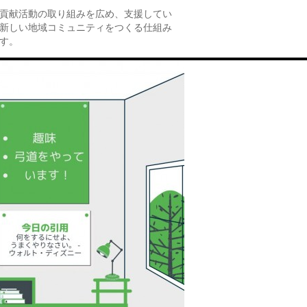
貢献活動の取り組みを広め、支援してい
新しい地域コミュニティをつくる仕組み
す。