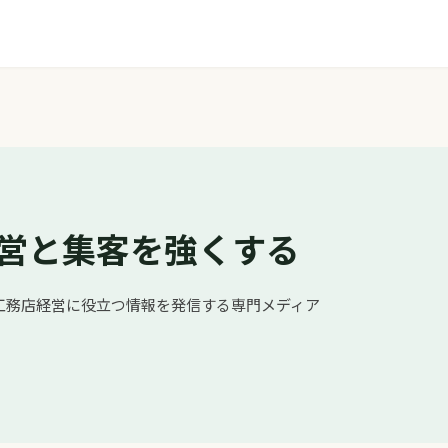
営と集客を強くする
工務店経営に役立つ情報を発信する専門メディア