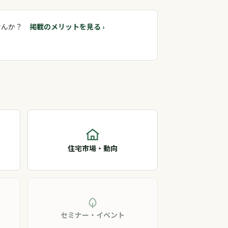
ませんか？
掲載のメリットを見る ›
住宅市場・動向
セミナー・イベント