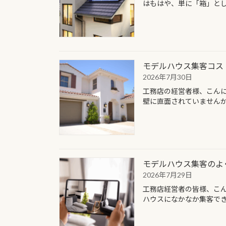
はもはや、単に「箱」とし
モデルハウス集客コス
2026年7月30日
工務店の経営者様、こん
壁に直面されていませんか
モデルハウス集客のよ
2026年7月29日
工務店経営者の皆様、こ
ハウスになかなか集客でき