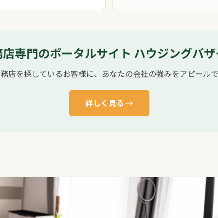
務店専門のポータルサイト ハウジングバザ
工務店を探しているお客様に、あなたの会社の強みをアピールで
詳しく見る →