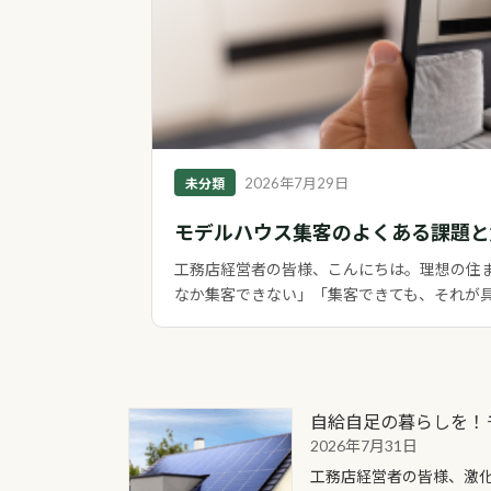
2026年7月29日
未分類
モデルハウス集客のよくある課題と
工務店経営者の皆様、こんにちは。理想の住
なか集客できない」「集客できても、それが具体
自給自足の暮らしを！
2026年7月31日
工務店経営者の皆様、激