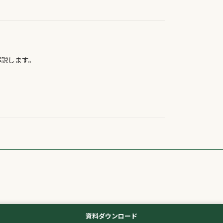
解説します。
資料ダウンロード