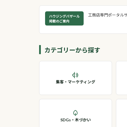
工務店専門ポータル
ハウジングバザール
掲載のご案内
カテゴリーから探す
集客・マーケティング
SDGs・木づかい