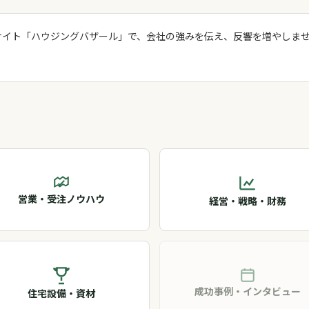
サイト「ハウジングバザール」で、会社の強みを伝え、反響を増やし
営業・受注ノウハウ
経営・戦略・財務
成功事例・インタビュー
住宅設備・資材