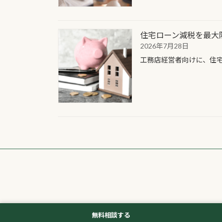
住宅ローン減税を最大
2026年7月28日
工務店経営者向けに、住
無料相談する