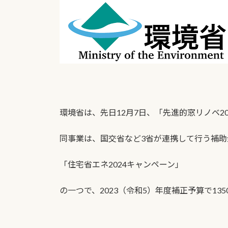
日
時
:
環境省は、先日12月7日、「先進的窓リノベ2
同事業は、国交省など3省が連携して行う補助
「住宅省エネ2024キャンペーン」
の一つで、2023（令和5）年度補正予算で13