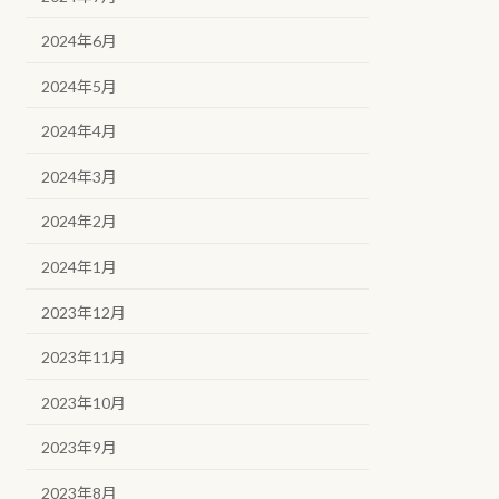
2024年6月
2024年5月
2024年4月
2024年3月
2024年2月
2024年1月
2023年12月
2023年11月
2023年10月
2023年9月
2023年8月