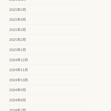
2025年5月
2025年4月
2025年3月
2025年2月
2025年1月
2024年12月
2024年11月
2024年10月
2024年9月
2024年8月
2024年7月