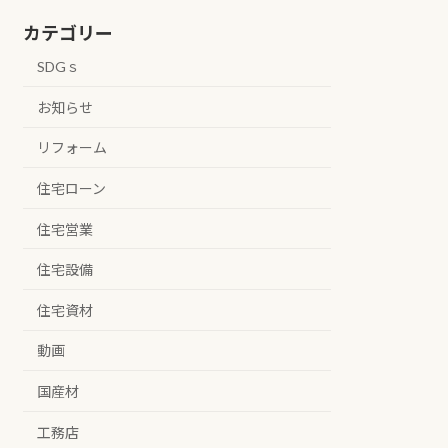
カテゴリー
SDGｓ
お知らせ
リフォーム
住宅ローン
住宅営業
住宅設備
住宅資材
動画
国産材
工務店