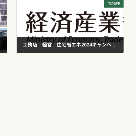
次の記事
工務店 経営 住宅省エネ2024キャンペーン開始！
2023年12月26日