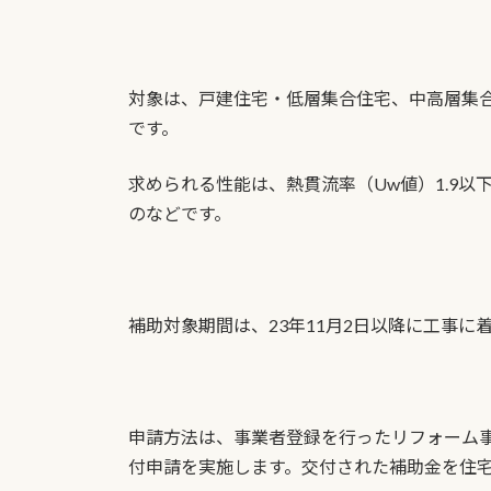
対象は、戸建住宅・低層集合住宅、中高層集
です。
求められる性能は、熱貫流率（Uw値）1.9以
のなどです。
補助対象期間は、23年11月2日以降に工事に
申請方法は、事業者登録を行ったリフォーム
付申請を実施します。交付された補助金を住