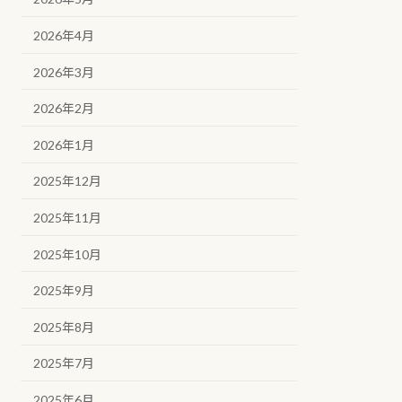
2026年4月
2026年3月
2026年2月
2026年1月
2025年12月
2025年11月
2025年10月
2025年9月
2025年8月
2025年7月
2025年6月