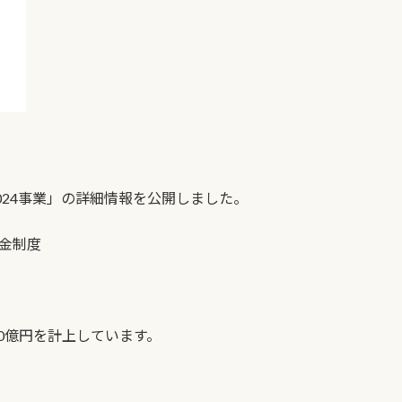
024事業」の詳細情報を公開しました。
金制度
50億円を計上しています。